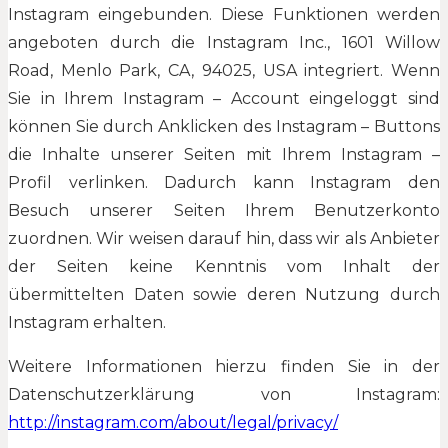
Instagram eingebunden. Diese Funktionen werden
angeboten durch die Instagram Inc., 1601 Willow
Road, Menlo Park, CA, 94025, USA integriert. Wenn
Sie in Ihrem Instagram – Account eingeloggt sind
können Sie durch Anklicken des Instagram – Buttons
die Inhalte unserer Seiten mit Ihrem Instagram –
Profil verlinken. Dadurch kann Instagram den
Besuch unserer Seiten Ihrem Benutzerkonto
zuordnen. Wir weisen darauf hin, dass wir als Anbieter
der Seiten keine Kenntnis vom Inhalt der
übermittelten Daten sowie deren Nutzung durch
Instagram erhalten.
Weitere Informationen hierzu finden Sie in der
Datenschutzerklärung von Instagram:
http://instagram.com/about/legal/privacy/