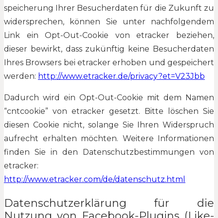
speicherung Ihrer Besucherdaten für die Zukunft zu
widersprechen, können Sie unter nachfolgendem
Link ein Opt-Out-Cookie von etracker beziehen,
dieser bewirkt, dass zukünftig keine Besucherdaten
Ihres Browsers bei etracker erhoben und gespeichert
werden:
http://www.etracker.de/privacy?et=V23Jbb
Dadurch wird ein Opt-Out-Cookie mit dem Namen
“cntcookie” von etracker gesetzt. Bitte löschen Sie
diesen Cookie nicht, solange Sie Ihren Widerspruch
aufrecht erhalten möchten. Weitere Informationen
finden Sie in den Datenschutzbestimmungen von
etracker:
http://www.etracker.com/de/datenschutz.html
Datenschutzerklärung für die
Nutzung von Facebook-Plugins (Like-