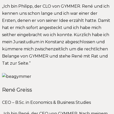
„Ich bin Philipp, der CLO von GYMMER. René und ich
kennen uns schon lange und ich war einer der
Ersten, denen er von seiner Idee erzählt hatte. Damit
hat er mich sofort angesteckt und ich habe mich
seither eingebracht wo ich konnte. Kürzlich habe ich
mein Jurastudium in Konstanz abgeschlossen und
kümmere mich zwischenzeitlich um die rechtlichen
Belange von GYMMER und stehe René mit Rat und
Tat zur Seite.“
René Greiss
CEO – B.Sc. in Economics & Business Studies
„Ich bin René, der CEO von GYMMER. Nach meinem