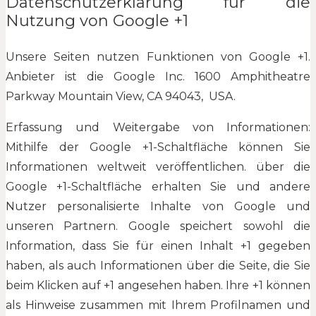
Datenschutzerklärung für die
Nutzung von Google +1
Unsere Seiten nutzen Funktionen von Google +1.
Anbieter ist die Google Inc. 1600 Amphitheatre
Parkway Mountain View, CA 94043, USA.
Erfassung und Weitergabe von Informationen:
Mithilfe der Google +1-Schaltfläche können Sie
Informationen weltweit veröffentlichen. über die
Google +1-Schaltfläche erhalten Sie und andere
Nutzer personalisierte Inhalte von Google und
unseren Partnern. Google speichert sowohl die
Information, dass Sie für einen Inhalt +1 gegeben
haben, als auch Informationen über die Seite, die Sie
beim Klicken auf +1 angesehen haben. Ihre +1 können
als Hinweise zusammen mit Ihrem Profilnamen und