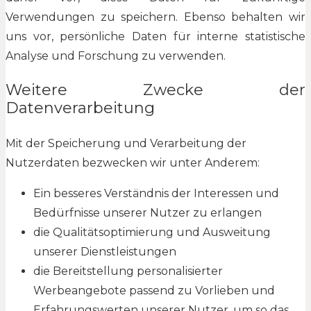
Verwendungen zu speichern. Ebenso behalten wir
uns vor, persönliche Daten für interne statistische
Analyse und Forschung zu verwenden.
Weitere Zwecke der
Datenverarbeitung
Mit der Speicherung und Verarbeitung der
Nutzerdaten bezwecken wir unter Anderem:
Ein besseres Verständnis der Interessen und
Bedürfnisse unserer Nutzer zu erlangen
die Qualitätsoptimierung und Ausweitung
unserer Dienstleistungen
die Bereitstellung personalisierter
Werbeangebote passend zu Vorlieben und
Erfahrungswerten unserer Nutzer, um so das