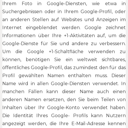
Ihrem Foto in Google-Diensten, wie etwa in
Suchergebnissen oder in Ihrem Google-Profil, oder
an anderen Stellen auf Websites und Anzeigen im
Internet eingeblendet werden. Google zeichnet
Informationen über Ihre +1-Aktivitäten auf, um die
Google-Dienste für Sie und andere zu verbessern.
Um die Google +1-Schaltfläche verwenden zu
können, benötigen Sie ein weltweit sichtbares,
öffentliches Google-Profil, das zumindest den für das
Profil gewählten Namen enthalten muss. Dieser
Name wird in allen Google-Diensten verwendet. In
manchen Fällen kann dieser Name auch einen
anderen Namen ersetzen, den Sie beim Teilen von
Inhalten über Ihr Google-Konto verwendet haben.
Die Identität Ihres Google- Profils kann Nutzern
angezeigt werden, die Ihre E-Mail-Adresse kennen