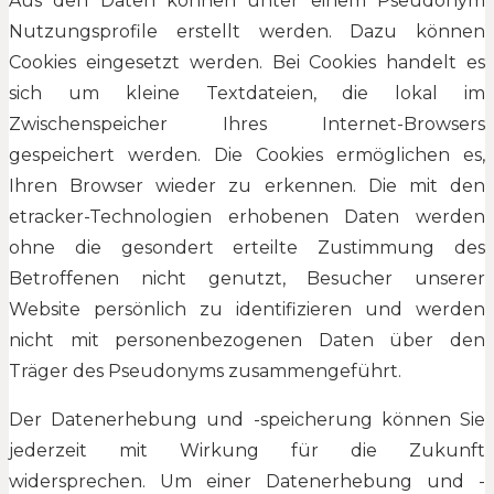
Aus den Daten können unter einem Pseudonym
Nutzungsprofile erstellt werden. Dazu können
Cookies eingesetzt werden. Bei Cookies handelt es
sich um kleine Textdateien, die lokal im
Zwischenspeicher Ihres Internet-Browsers
gespeichert werden. Die Cookies ermöglichen es,
Ihren Browser wieder zu erkennen. Die mit den
etracker-Technologien erhobenen Daten werden
ohne die gesondert erteilte Zustimmung des
Betroffenen nicht genutzt, Besucher unserer
Website persönlich zu identifizieren und werden
nicht mit personenbezogenen Daten über den
Träger des Pseudonyms zusammengeführt.
Der Datenerhebung und -speicherung können Sie
jederzeit mit Wirkung für die Zukunft
widersprechen. Um einer Datenerhebung und -