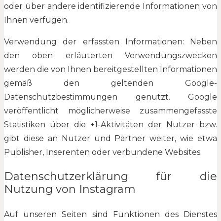
oder über andere identifizierende Informationen von
Ihnen verfügen.
Verwendung der erfassten Informationen: Neben
den oben erläuterten Verwendungszwecken
werden die von Ihnen bereitgestellten Informationen
gemäß den geltenden Google-
Datenschutzbestimmungen genutzt. Google
veröffentlicht möglicherweise zusammengefasste
Statistiken über die +1-Aktivitäten der Nutzer bzw.
gibt diese an Nutzer und Partner weiter, wie etwa
Publisher, Inserenten oder verbundene Websites.
Datenschutzerklärung für die
Nutzung von Instagram
Auf unseren Seiten sind Funktionen des Dienstes