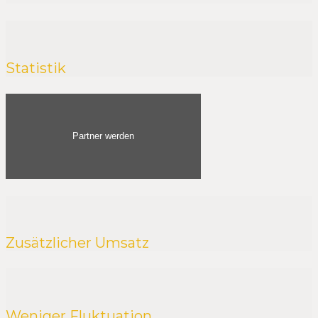
Statistik
Partner werden
Zusätzlicher Umsatz
Weniger Fluktuation