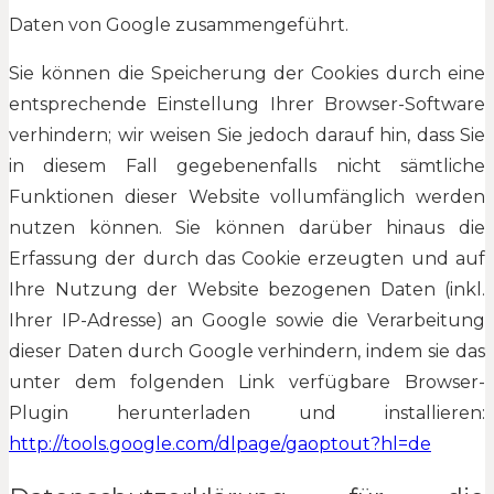
Daten von Google zusammengeführt.
Sie können die Speicherung der Cookies durch eine
entsprechende Einstellung Ihrer Browser-Software
verhindern; wir weisen Sie jedoch darauf hin, dass Sie
in diesem Fall gegebenenfalls nicht sämtliche
Funktionen dieser Website vollumfänglich werden
nutzen können. Sie können darüber hinaus die
Erfassung der durch das Cookie erzeugten und auf
Ihre Nutzung der Website bezogenen Daten (inkl.
Ihrer IP-Adresse) an Google sowie die Verarbeitung
dieser Daten durch Google verhindern, indem sie das
unter dem folgenden Link verfügbare Browser-
Plugin herunterladen und installieren:
http://tools.google.com/dlpage/gaoptout?hl=de