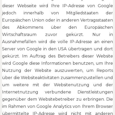
dieser Webseite wird Ihre IP-Adresse von Google
jedoch innerhalb von Mitgliedstaaten der
Europäischen Union oder in anderen Vertragsstaaten
des Abkommens über den Europäischen
Wirtschaftsraum zuvor gekürzt. Nur in
Ausnahmefällen wird die volle IP-Adresse an einen
Server von Google in den USA übertragen und dort
gekürzt. Im Auftrag des Betreibers dieser Website
wird Google diese Informationen benutzen, um Ihre
Nutzung der Website auszuwerten, um Reports
über die Websiteaktivitäten zusammenzustellen und
um weitere mit der Websitenutzung und der
Internetnutzung verbundene Dienstleistungen
gegenüber dem Websitebetreiber zu erbringen. Die
im Rahmen von Google Analytics von Ihrem Browser
übermittelte IP-Adresse wird nicht mit anderen