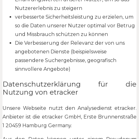
Nutzererlebnis zu steigern
verbesserte Sicherheitsleistung zu erzielen, um
so die Daten unserer Nutzer optimal vor Betrug
und Missbrauch schützen zu können
Die Verbesserung der Relevanz der von uns
angebotenen Dienste (beispielsweise
passendere Suchergebnisse, geografisch
sinnvollere Angebote)
Datenschutzerklärung für die
Nutzung von etracker
Unsere Webseite nutzt den Analysedienst etracker.
Anbieter ist die etracker GmbH, Erste Brunnenstraße
1 20459 Hamburg Germany.