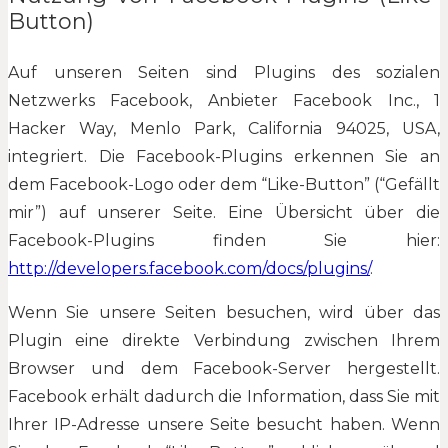
Button)
Auf unseren Seiten sind Plugins des sozialen
Netzwerks Facebook, Anbieter Facebook Inc., 1
Hacker Way, Menlo Park, California 94025, USA,
integriert. Die Facebook-Plugins erkennen Sie an
dem Facebook-Logo oder dem “Like-Button” (“Gefällt
mir”) auf unserer Seite. Eine Übersicht über die
Facebook-Plugins finden Sie hier:
http://developers.facebook.com/docs/plugins/
.
Wenn Sie unsere Seiten besuchen, wird über das
Plugin eine direkte Verbindung zwischen Ihrem
Browser und dem Facebook-Server hergestellt.
Facebook erhält dadurch die Information, dass Sie mit
Ihrer IP-Adresse unsere Seite besucht haben. Wenn