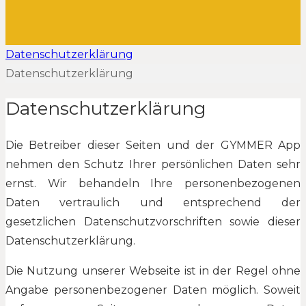
Datenschutzerklärung
Datenschutzerklärung
Datenschutzerklärung
Die Betreiber dieser Seiten und der GYMMER App
nehmen den Schutz Ihrer persönlichen Daten sehr
ernst. Wir behandeln Ihre personenbezogenen
Daten vertraulich und entsprechend der
gesetzlichen Datenschutzvorschriften sowie dieser
Datenschutzerklärung.
Die Nutzung unserer Webseite ist in der Regel ohne
Angabe personenbezogener Daten möglich. Soweit