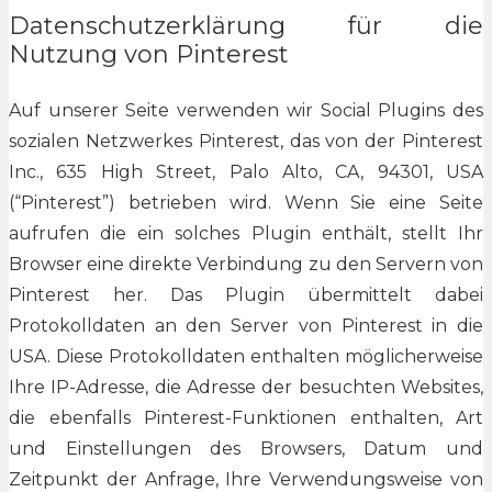
Datenschutzerklärung für die
Nutzung von Pinterest
Auf unserer Seite verwenden wir Social Plugins des
sozialen Netzwerkes Pinterest, das von der Pinterest
Inc., 635 High Street, Palo Alto, CA, 94301, USA
(“Pinterest”) betrieben wird. Wenn Sie eine Seite
aufrufen die ein solches Plugin enthält, stellt Ihr
Browser eine direkte Verbindung zu den Servern von
Pinterest her. Das Plugin übermittelt dabei
Protokolldaten an den Server von Pinterest in die
USA. Diese Protokolldaten enthalten möglicherweise
Ihre IP-Adresse, die Adresse der besuchten Websites,
die ebenfalls Pinterest-Funktionen enthalten, Art
und Einstellungen des Browsers, Datum und
Zeitpunkt der Anfrage, Ihre Verwendungsweise von