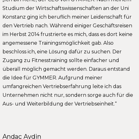
Studium der Wirtschaftswissenschaften an der Uni
Konstanz ging ich beruflich meiner Leidenschaft für
den Vertrieb nach. Während einiger Geschäftsreisen
im Herbst 2014 frustrierte es mich, dass es dort keine
angemessene Trainingsmöglichkeit gab. Also
beschloss ich, eine Lösung dafür zu suchen. Der
Zugang zu Fitnesstraining sollte einfacher und
überall möglich gemacht werden. Daraus entstand
die Idee für GYMMER. Aufgrund meiner
umfangreichen Vertriebserfahrung leite ich das
Unternehmen nicht nur, sondern sorge auch für die
Aus- und Weiterbildung der Vertriebseinheit.“
Andaç Aydin