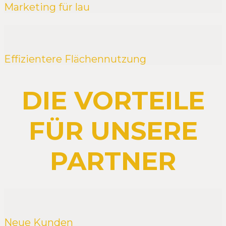
Marketing für lau
Effizientere Flächennutzung
DIE VORTEILE
FÜR UNSERE
PARTNER
Neue Kunden