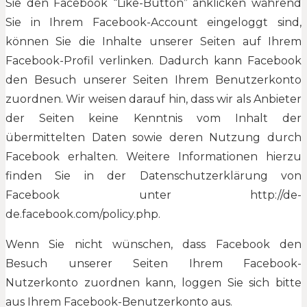
Sie den Facebook “Like-Button” anklicken während
Sie in Ihrem Facebook-Account eingeloggt sind,
können Sie die Inhalte unserer Seiten auf Ihrem
Facebook-Profil verlinken. Dadurch kann Facebook
den Besuch unserer Seiten Ihrem Benutzerkonto
zuordnen. Wir weisen darauf hin, dass wir als Anbieter
der Seiten keine Kenntnis vom Inhalt der
übermittelten Daten sowie deren Nutzung durch
Facebook erhalten. Weitere Informationen hierzu
finden Sie in der Datenschutzerklärung von
Facebook unter http://de-
de.facebook.com/policy.php.
Wenn Sie nicht wünschen, dass Facebook den
Besuch unserer Seiten Ihrem Facebook-
Nutzerkonto zuordnen kann, loggen Sie sich bitte
aus Ihrem Facebook-Benutzerkonto aus.