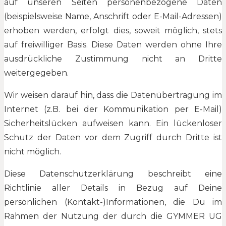
auf unseren Seiten personenbezogene Daten
(beispielsweise Name, Anschrift oder E-Mail-Adressen)
erhoben werden, erfolgt dies, soweit möglich, stets
auf freiwilliger Basis. Diese Daten werden ohne Ihre
ausdrückliche Zustimmung nicht an Dritte
weitergegeben.
Wir weisen darauf hin, dass die Datenübertragung im
Internet (z.B. bei der Kommunikation per E-Mail)
Sicherheitslücken aufweisen kann. Ein lückenloser
Schutz der Daten vor dem Zugriff durch Dritte ist
nicht möglich.
Diese Datenschutzerklärung beschreibt eine
Richtlinie aller Details in Bezug auf Deine
persönlichen (Kontakt-)Informationen, die Du im
Rahmen der Nutzung der durch die GYMMER UG