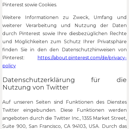
Pinterest sowie Cookies.
Weitere Informationen zu Zweck, Umfang und
weiterer Verarbeitung und Nutzung der Daten
durch Pinterest sowie Ihre diesbezüglichen Rechte
und Möglichkeiten zum Schutz Ihrer Privatsphäre
finden Sie in den den Datenschutzhinweisen von
Pinterest:
https://about.pinterest.com/de/privacy-
policy
Datenschutzerklärung für die
Nutzung von Twitter
Auf unseren Seiten sind Funktionen des Dienstes
Twitter eingebunden. Diese Funktionen werden
angeboten durch die Twitter Inc., 1355 Market Street,
Suite 900, San Francisco, CA 94103, USA. Durch das