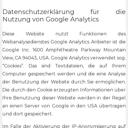
Datenschutzerklärung für die
Nutzung von Google Analytics
Diese Website nutzt Funktionen des
Webanalysedienstes Google Analytics. Anbieter ist die
Google Inc. 1600 Amphitheatre Parkway Mountain
View, CA 94043, USA. Google Analytics verwendet sog.
“Cookies”. Das sind Textdateien, die auf Ihrem
Computer gespeichert werden und die eine Analyse
der Benutzung der Website durch Sie ermöglichen.
Die durch den Cookie erzeugten Informationen über
Ihre Benutzung dieser Website werden in der Regel
an einen Server von Google in den USA übertragen
und dort gespeichert.
Im Falle der Aktivierung der IP-Anonymisierung auf