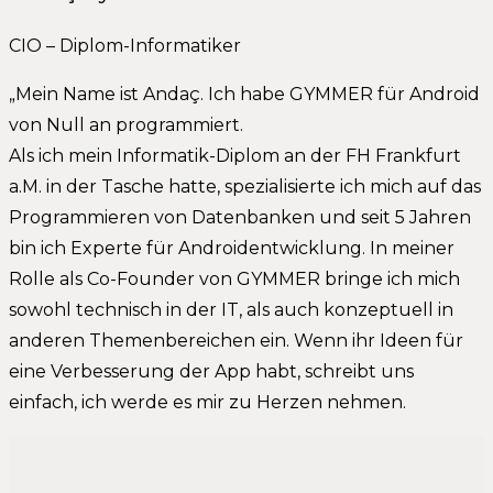
CIO – Diplom-Informatiker
„Mein Name ist Andaç. Ich habe GYMMER für Android
von Null an programmiert.
Als ich mein Informatik-Diplom an der FH Frankfurt
a.M. in der Tasche hatte, spezialisierte ich mich auf das
Programmieren von Datenbanken und seit 5 Jahren
bin ich Experte für Androidentwicklung. In meiner
Rolle als Co-Founder von GYMMER bringe ich mich
sowohl technisch in der IT, als auch konzeptuell in
anderen Themenbereichen ein. Wenn ihr Ideen für
eine Verbesserung der App habt, schreibt uns
einfach, ich werde es mir zu Herzen nehmen.