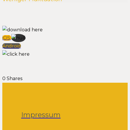
iOS
Android
0
Shares
Impressum