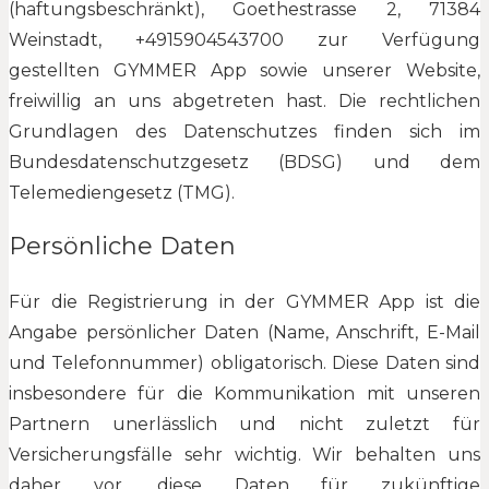
(haftungsbeschränkt), Goethestrasse 2, 71384
Weinstadt, +4915904543700 zur Verfügung
gestellten GYMMER App sowie unserer Website,
freiwillig an uns abgetreten hast. Die rechtlichen
Grundlagen des Datenschutzes finden sich im
Bundesdatenschutzgesetz (BDSG) und dem
Telemediengesetz (TMG).
Persönliche Daten
Für die Registrierung in der GYMMER App ist die
Angabe persönlicher Daten (Name, Anschrift, E-Mail
und Telefonnummer) obligatorisch. Diese Daten sind
insbesondere für die Kommunikation mit unseren
Partnern unerlässlich und nicht zuletzt für
Versicherungsfälle sehr wichtig. Wir behalten uns
daher vor, diese Daten für zukünftige