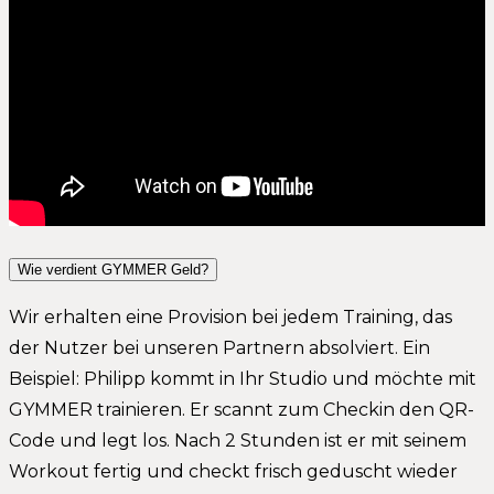
Wie verdient GYMMER Geld?
Wir erhalten eine Provision bei jedem Training, das
der Nutzer bei unseren Partnern absolviert. Ein
Beispiel: Philipp kommt in Ihr Studio und möchte mit
GYMMER trainieren. Er scannt zum Checkin den QR-
Code und legt los. Nach 2 Stunden ist er mit seinem
Workout fertig und checkt frisch geduscht wieder