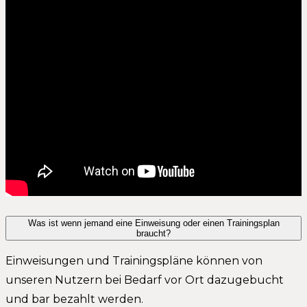
Was ist wenn jemand eine Einweisung oder einen Trainingsplan
braucht?
Einweisungen und Trainingspläne können von
unseren Nutzern bei Bedarf vor Ort dazugebucht
und bar bezahlt werden.