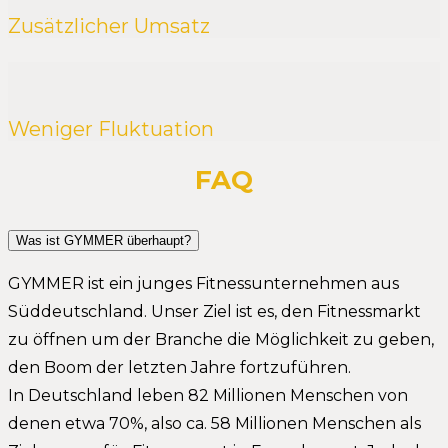
Zusätzlicher Umsatz
Weniger Fluktuation
FAQ
Was ist GYMMER überhaupt?
GYMMER ist ein junges Fitnessunternehmen aus
Süddeutschland. Unser Ziel ist es, den Fitnessmarkt
zu öffnen um der Branche die Möglichkeit zu geben,
den Boom der letzten Jahre fortzuführen.
In Deutschland leben 82 Millionen Menschen von
denen etwa 70%, also ca. 58 Millionen Menschen als