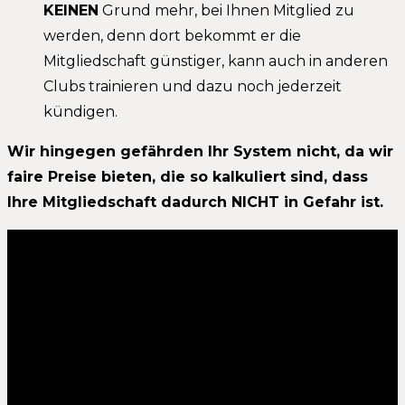
KEINEN
Grund mehr, bei Ihnen Mitglied zu
werden, denn dort bekommt er die
Mitgliedschaft günstiger, kann auch in anderen
Clubs trainieren und dazu noch jederzeit
kündigen.
Wir hingegen gefährden Ihr System nicht, da wir
faire Preise bieten, die so kalkuliert sind, dass
Ihre Mitgliedschaft dadurch NICHT in Gefahr ist.