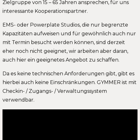
Zielgruppe von 15 – 65 Jahren ansprechen, für uns
interessante Kooperationspartner.
EMS- oder Powerplate Studios, die nur begrenzte
Kapazitäten aufweisen und für gewöhnlich auch nur
mit Termin besucht werden können, sind derzeit
eher noch nicht geeignet, wir arbeiten aber daran,
auch hier ein geeignetes Angebot zu schaffen.
Da es keine technischen Anforderungen gibt, gibt es
hierbei auch keine Einschränkungen. GYMMER ist mit
Checkin- / Zugangs- / Verwaltungssystem
verwendbar.