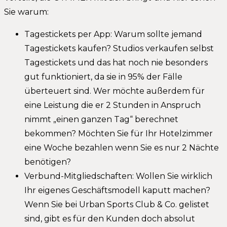
Sie warum:
Tagestickets per App: Warum sollte jemand
Tagestickets kaufen? Studios verkaufen selbst
Tagestickets und das hat noch nie besonders
gut funktioniert, da sie in 95% der Fälle
überteuert sind. Wer möchte außerdem für
eine Leistung die er 2 Stunden in Anspruch
nimmt „einen ganzen Tag“ berechnet
bekommen? Möchten Sie für Ihr Hotelzimmer
eine Woche bezahlen wenn Sie es nur 2 Nächte
benötigen?
Verbund-Mitgliedschaften: Wollen Sie wirklich
Ihr eigenes Geschäftsmodell kaputt machen?
Wenn Sie bei Urban Sports Club & Co. gelistet
sind, gibt es für den Kunden doch absolut