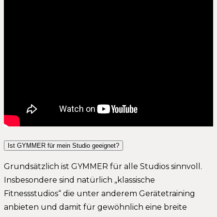
Ist GYMMER für mein Studio geeignet?
Grundsätzlich ist GYMMER für alle Studios sinnvoll.
Insbesondere sind natürlich „klassische
Fitnessstudios“ die unter anderem Gerätetraining
anbieten und damit für gewöhnlich eine breite