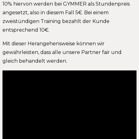
10% hiervon werden bei GYMMER als Stundenpreis
angesetzt, also in diesem Fall 5€. Bei einem
zweistündigen Training bezahlt der Kunde
entsprechend 10€.
Mit dieser Herangehensweise können wir
gewährleisten, dass alle unsere Partner fair und
gleich behandelt werden.