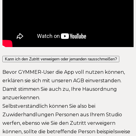
Kann ich den Zutritt verweigern oder jemanden rausschmeißen?
Bevor GYMMER-User die App voll nutzen können,
erklären sie sich mit unseren AGB einverstanden.
Damit stimmen Sie auch zu, Ihre Hausordnung
anzuerkennen.
Selbstverständlich können Sie also bei
Zuwiderhandlungen Personen aus Ihrem Studio
werfen, ebenso wie Sie den Zutritt verweigern
können, sollte die betreffende Person beispielsweise