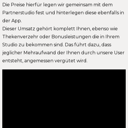
Die Preise hierfür legen wir gemeinsam mit dem
Partnerstudio fest und hinterlegen diese ebenfalls in
der App.
Dieser Umsatz gehört komplett Ihnen, ebenso wie
Thekenverzehr oder Bonusleistungen die in Ihrem
Studio zu bekommen sind. Das führt dazu, dass
jeglicher Mehraufwand der Ihnen durch unsere User
entsteht, angemessen vergütet wird.