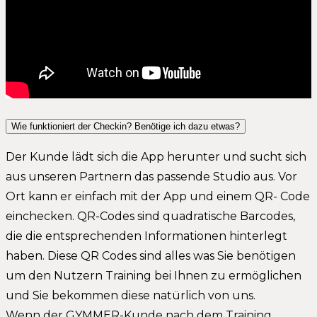
Wie funktioniert der Checkin? Benötige ich dazu etwas?
Der Kunde lädt sich die App herunter und sucht sich
aus unseren Partnern das passende Studio aus. Vor
Ort kann er einfach mit der App und einem QR- Code
einchecken. QR-Codes sind quadratische Barcodes,
die die entsprechenden Informationen hinterlegt
haben. Diese QR Codes sind alles was Sie benötigen
um den Nutzern Training bei Ihnen zu ermöglichen
und Sie bekommen diese natürlich von uns.
Wenn der GYMMER-Kunde nach dem Training