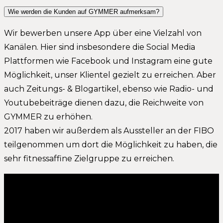
Wie werden die Kunden auf GYMMER aufmerksam?
Wir bewerben unsere App über eine Vielzahl von
Kanälen. Hier sind insbesondere die Social Media
Plattformen wie Facebook und Instagram eine gute
Möglichkeit, unser Klientel gezielt zu erreichen. Aber
auch Zeitungs- & Blogartikel, ebenso wie Radio- und
Youtubebeiträge dienen dazu, die Reichweite von
GYMMER zu erhöhen.
2017 haben wir außerdem als Aussteller an der FIBO
teilgenommen um dort die Möglichkeit zu haben, die
sehr fitnessaffine Zielgruppe zu erreichen.