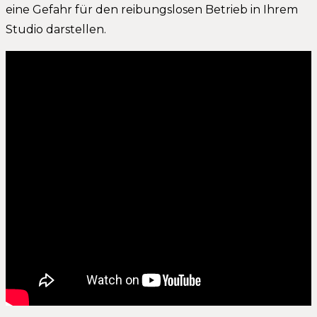
eine Gefahr für den reibungslosen Betrieb in Ihrem
Studio darstellen.