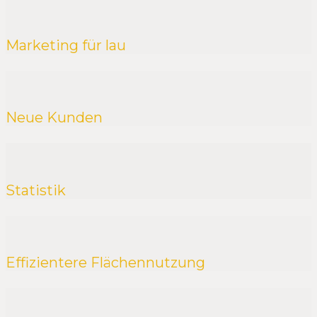
Marketing für lau
Neue Kunden
Statistik
Effizientere Flächennutzung