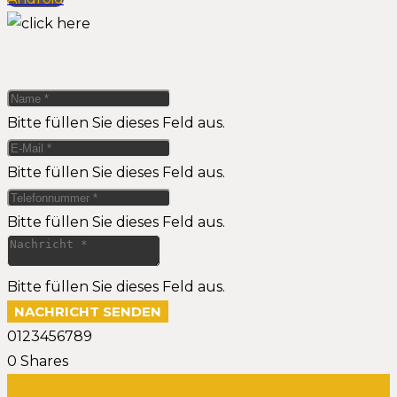
Bitte füllen Sie dieses Feld aus.
Bitte füllen Sie dieses Feld aus.
Bitte füllen Sie dieses Feld aus.
Bitte füllen Sie dieses Feld aus.
NACHRICHT SENDEN
0123456789
0
Shares