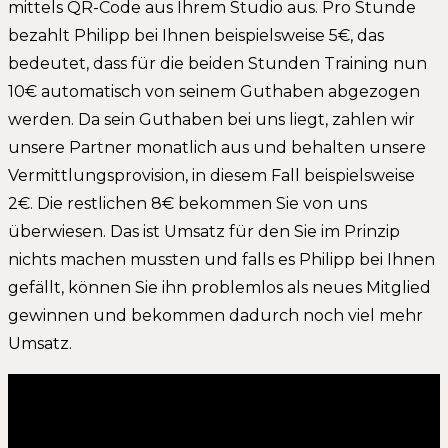
mittels QR-Code aus Ihrem Studio aus. Pro Stunde
bezahlt Philipp bei Ihnen beispielsweise 5€, das
bedeutet, dass für die beiden Stunden Training nun
10€ automatisch von seinem Guthaben abgezogen
werden. Da sein Guthaben bei uns liegt, zahlen wir
unsere Partner monatlich aus und behalten unsere
Vermittlungsprovision, in diesem Fall beispielsweise
2€. Die restlichen 8€ bekommen Sie von uns
überwiesen. Das ist Umsatz für den Sie im Prinzip
nichts machen mussten und falls es Philipp bei Ihnen
gefällt, können Sie ihn problemlos als neues Mitglied
gewinnen und bekommen dadurch noch viel mehr
Umsatz.