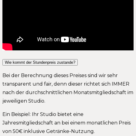
Wie kommt der Stundenpreis zustande?
Bei der Berechnung dieses Preises sind wir sehr
transparent und fair, denn dieser richtet sich IMMER
nach der durchschnittlichen Monatsmitgliedschaft im
jeweiligen Studio.
Ein Beispiel: Ihr Studio bietet eine
Jahresmitgliedschaft an bei einem monatlichen Preis
von 50€ inklusive Getränke-Nutzung.