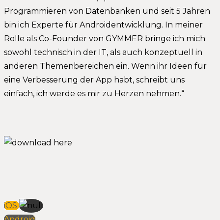
Programmieren von Datenbanken und seit 5 Jahren
bin ich Experte für Androidentwicklung. In meiner
Rolle als Co-Founder von GYMMER bringe ich mich
sowohl technisch in der IT, als auch konzeptuell in
anderen Themenbereichen ein. Wenn ihr Ideen für
eine Verbesserung der App habt, schreibt uns
einfach, ich werde es mir zu Herzen nehmen.“
iOS
Android