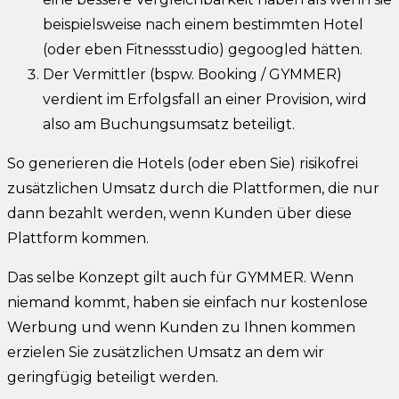
beispielsweise nach einem bestimmten Hotel
(oder eben Fitnessstudio) gegoogled hätten.
Der Vermittler (bspw. Booking / GYMMER)
verdient im Erfolgsfall an einer Provision, wird
also am Buchungsumsatz beteiligt.
So generieren die Hotels (oder eben Sie) risikofrei
zusätzlichen Umsatz durch die Plattformen, die nur
dann bezahlt werden, wenn Kunden über diese
Plattform kommen.
Das selbe Konzept gilt auch für GYMMER. Wenn
niemand kommt, haben sie einfach nur kostenlose
Werbung und wenn Kunden zu Ihnen kommen
erzielen Sie zusätzlichen Umsatz an dem wir
geringfügig beteiligt werden.