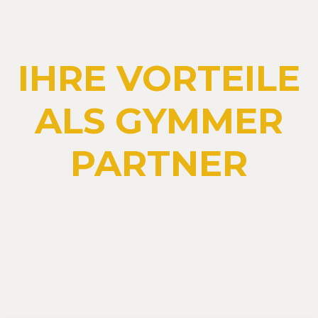
IHRE VORTEILE
ALS GYMMER
PARTNER