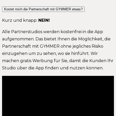
Kostet mich die Partnerschaft mit GYMMER etwas?
Kurz und knapp:
NEIN!
Alle Partnerstudios werden kostenfrei in die App
aufgenommen. Das bietet Ihnen die Möglichkeit, die
Partnerschaft mit GYMMER ohne jegliches Risiko
einzugehen um zu sehen, wo sie hinführt. Wir
machen gratis Werbung für Sie, damit die Kunden Ihr
Studio über die App finden und nutzen können.