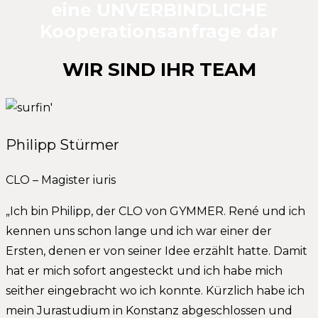
eine UNVERBINDLICHE
Kooperationsanfrage dar
WIR SIND IHR TEAM
Philipp Stürmer
CLO – Magister iuris
„Ich bin Philipp, der CLO von GYMMER. René und ich
kennen uns schon lange und ich war einer der
Ersten, denen er von seiner Idee erzählt hatte. Damit
hat er mich sofort angesteckt und ich habe mich
seither eingebracht wo ich konnte. Kürzlich habe ich
mein Jurastudium in Konstanz abgeschlossen und