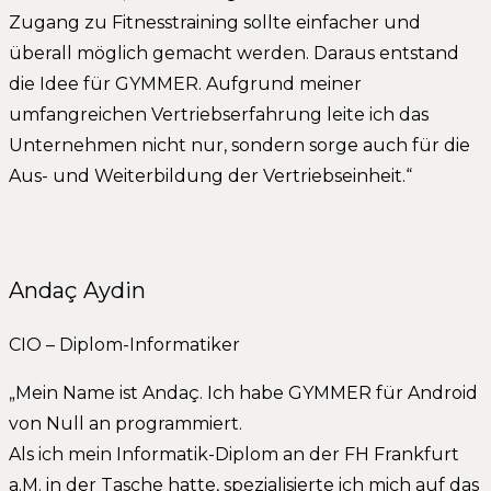
Zugang zu Fitnesstraining sollte einfacher und
überall möglich gemacht werden. Daraus entstand
die Idee für GYMMER. Aufgrund meiner
umfangreichen Vertriebserfahrung leite ich das
Unternehmen nicht nur, sondern sorge auch für die
Aus- und Weiterbildung der Vertriebseinheit.“
Andaç Aydin
CIO – Diplom-Informatiker
„Mein Name ist Andaç. Ich habe GYMMER für Android
von Null an programmiert.
Als ich mein Informatik-Diplom an der FH Frankfurt
a.M. in der Tasche hatte, spezialisierte ich mich auf das