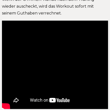
wieder auscheckt, wird das Workout sofort mit
seinem Guthaben verrechnet.