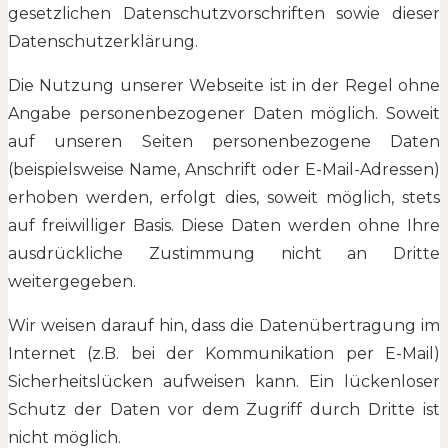
gesetzlichen Datenschutzvorschriften sowie dieser
Datenschutzerklärung.
Die Nutzung unserer Webseite ist in der Regel ohne
Angabe personenbezogener Daten möglich. Soweit
auf unseren Seiten personenbezogene Daten
(beispielsweise Name, Anschrift oder E-Mail-Adressen)
erhoben werden, erfolgt dies, soweit möglich, stets
auf freiwilliger Basis. Diese Daten werden ohne Ihre
ausdrückliche Zustimmung nicht an Dritte
weitergegeben.
Wir weisen darauf hin, dass die Datenübertragung im
Internet (z.B. bei der Kommunikation per E-Mail)
Sicherheitslücken aufweisen kann. Ein lückenloser
Schutz der Daten vor dem Zugriff durch Dritte ist
nicht möglich.