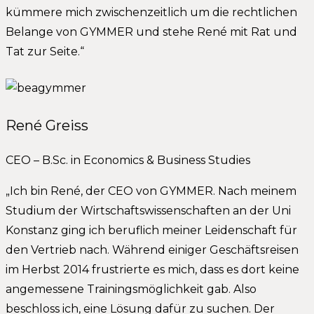
kümmere mich zwischenzeitlich um die rechtlichen
Belange von GYMMER und stehe René mit Rat und
Tat zur Seite.“
René Greiss
CEO – B.Sc. in Economics & Business Studies
„Ich bin René, der CEO von GYMMER. Nach meinem
Studium der Wirtschaftswissenschaften an der Uni
Konstanz ging ich beruflich meiner Leidenschaft für
den Vertrieb nach. Während einiger Geschäftsreisen
im Herbst 2014 frustrierte es mich, dass es dort keine
angemessene Trainingsmöglichkeit gab. Also
beschloss ich, eine Lösung dafür zu suchen. Der