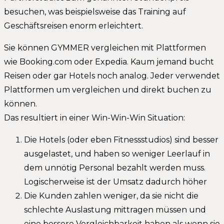
besuchen, was beispielsweise das Training auf
Geschäftsreisen enorm erleichtert.
Sie können GYMMER vergleichen mit Plattformen
wie Booking.com oder Expedia. Kaum jemand bucht
Reisen oder gar Hotels noch analog. Jeder verwendet
Plattformen um vergleichen und direkt buchen zu
können.
Das resultiert in einer Win-Win-Win Situation:
Die Hotels (oder eben Fitnessstudios) sind besser
ausgelastet, und haben so weniger Leerlauf in
dem unnötig Personal bezahlt werden muss.
Logischerweise ist der Umsatz dadurch höher
Die Kunden zahlen weniger, da sie nicht die
schlechte Auslastung mittragen müssen und
eine bessere Vergleichbarkeit haben als wenn sie