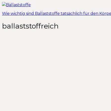
Wie wichtig sind Ballaststoffe tatsächlich für den Körp
ballaststoffreich