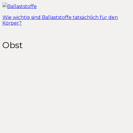
Wie wichtig sind Ballaststoffe tatsächlich für den
Körper?
Obst